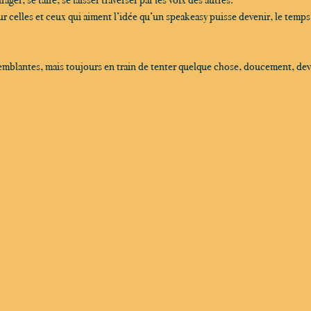
r celles et ceux qui aiment l’idée qu’un speakeasy puisse devenir, le temps
tremblantes, mais toujours en train de tenter quelque chose, doucement, dev