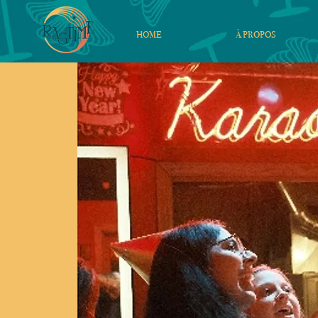
HOME
À PROPOS