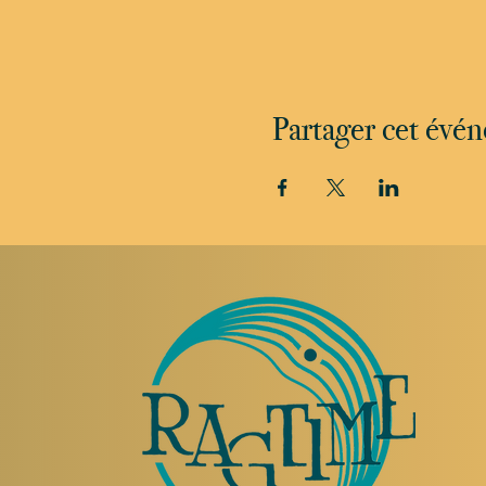
Partager cet évé