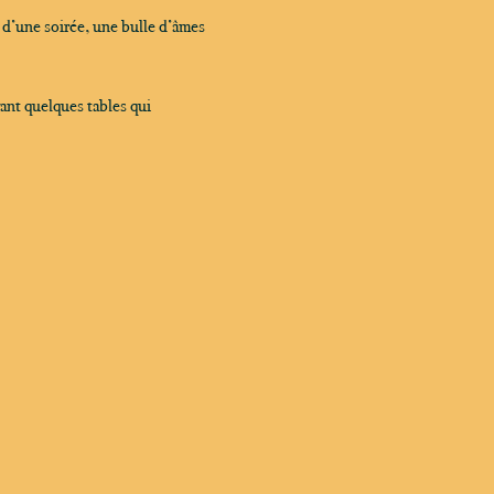
 d’une soirée, une bulle d’âmes 
ant quelques tables qui 