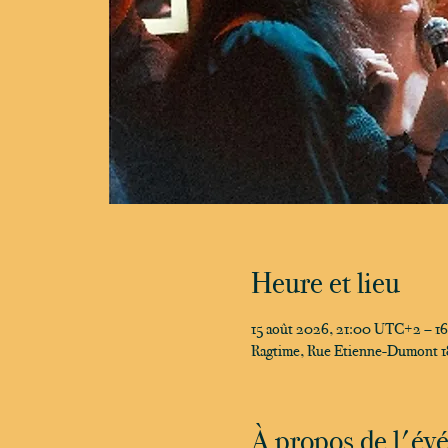
Heure et lieu
15 août 2026, 21:00 UTC+2 – 1
Ragtime, Rue Etienne-Dumont 18
À propos de l'é