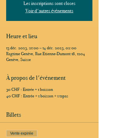
Les inscriptions sont closes
Voir d'autres événements
Heure et lieu
13 déc. 2023, 21:00 – 14 déc. 2023, 02:00
Ragtime Genève, Rue Etienne-Dumont 18, 1204
Genève, Suisse
À propos de l'événement
30 CHF : Entrée + 1 boisson
40 CHF : Entrée + 1 boisson + 1 tapas
Billets
Vente expirée