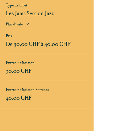
Type de billet
Les Jams Session Jazz
Plus d'info
Prix
De 30,00 CHF à 40,00 CHF
Entrée + 1 boisson
30,00 CHF
Entrée + 1 boisson + 1 repas
40,00 CHF