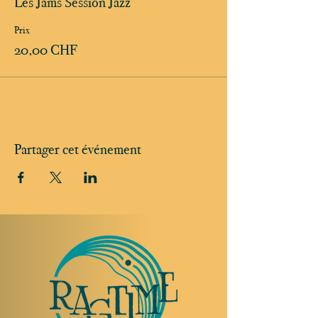
Les Jams Session Jazz
Prix
20,00 CHF
Partager cet événement