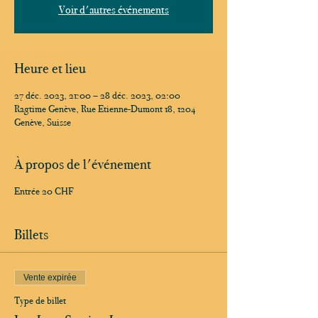
Voir d'autres événements
Heure et lieu
27 déc. 2023, 21:00 – 28 déc. 2023, 02:00
Ragtime Genève, Rue Etienne-Dumont 18, 1204
Genève, Suisse
À propos de l'événement
Entrée 20 CHF
Billets
Vente expirée
Type de billet