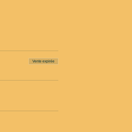
Vente expirée