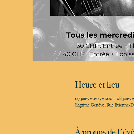
Heure et lieu
07 janv. 2024, 21:00 – 08 janv.
Ragtime Genève, Rue Etienne-D
À propos de l'é