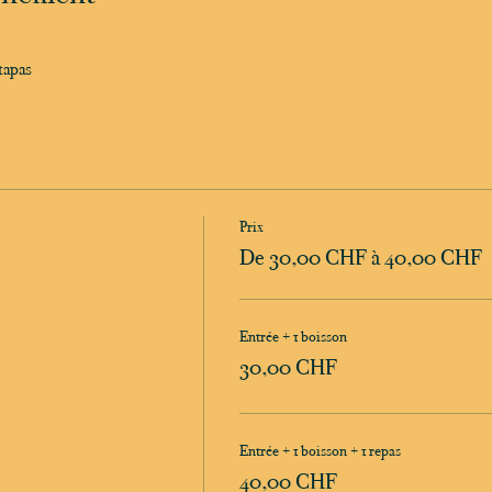
tapas
Prix
De 30,00 CHF à 40,00 CHF
Entrée + 1 boisson
30,00 CHF
Entrée + 1 boisson + 1 repas
40,00 CHF