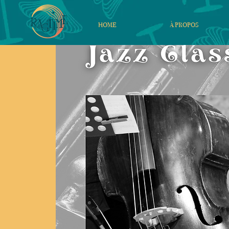
HOME
À PROPOS