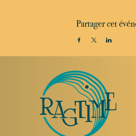
Partager cet évé