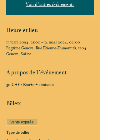
Voir d'autres événements
Heure et lieu
13 mars 2024, 21:00 – 14 mars 2024, 02:00
Ragtime Genève, Rue Etienne-Dumont 18, 1204
Genève, Suisse
À propos de l'événement
30 CHF : Entrée + 1 boisson
Billets
Vente expirée
Type de billet