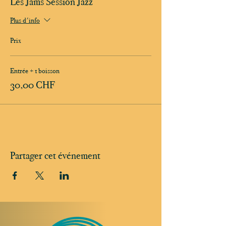
Les Jams Session Jazz
Plus d'info
Prix
Entrée + 1 boisson
30,00 CHF
Partager cet événement