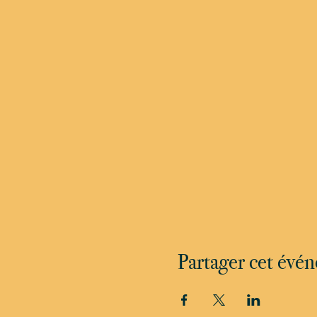
Partager cet évé