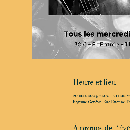
Heure et lieu
20 mars 2024, 21:00 – 21 mars 
Ragtime Genève, Rue Etienne-D
À propos de l'é