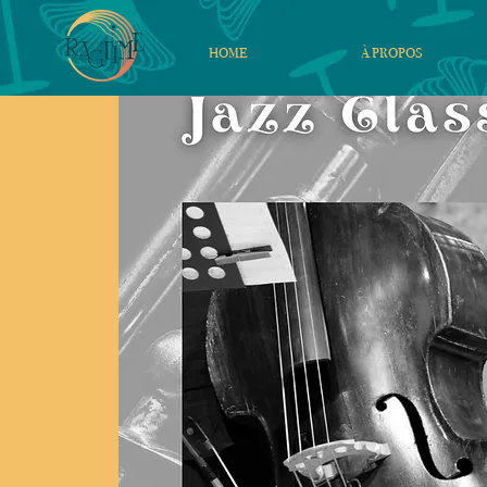
HOME
À PROPOS