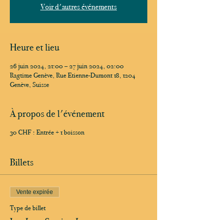
Voir d'autres événements
Heure et lieu
26 juin 2024, 21:00 – 27 juin 2024, 02:00
Ragtime Genève, Rue Etienne-Dumont 18, 1204
Genève, Suisse
À propos de l'événement
30 CHF : Entrée + 1 boisson
Billets
Vente expirée
Type de billet