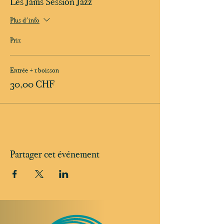
Les Jams Session Jazz
Plus d'info
Prix
Entrée + 1 boisson
30,00 CHF
Partager cet événement