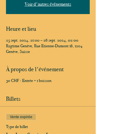
Voir d'autres événements
Heure et lieu
25 sept. 2024, 21:00 – 26 sept. 2024, 02:00
Ragtime Genève, Rue Etienne-Dumont 18, 1204
Genève, Suisse
À propos de l'événement
30 CHF : Entrée + 1 boisson
Billets
Vente expirée
Type de billet