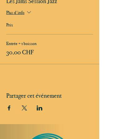
Les Jams Session Jazz
Plus d'info
Prix
Entrée + 1 boisson
30,00 CHF
Partager cet événement