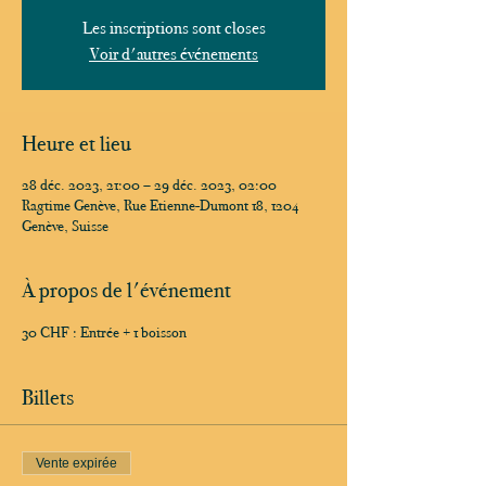
Les inscriptions sont closes
Voir d'autres événements
Heure et lieu
28 déc. 2023, 21:00 – 29 déc. 2023, 02:00
Ragtime Genève, Rue Etienne-Dumont 18, 1204
Genève, Suisse
À propos de l'événement
30 CHF : Entrée + 1 boisson
Billets
Vente expirée