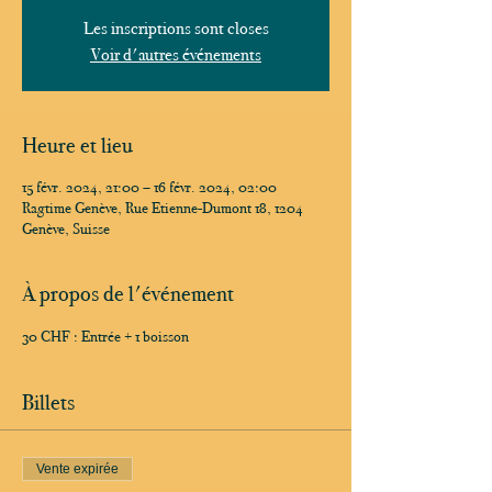
Les inscriptions sont closes
Voir d'autres événements
Heure et lieu
15 févr. 2024, 21:00 – 16 févr. 2024, 02:00
Ragtime Genève, Rue Etienne-Dumont 18, 1204
Genève, Suisse
À propos de l'événement
30 CHF : Entrée + 1 boisson
Billets
Vente expirée