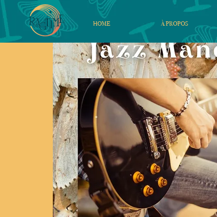
HOME
À PROPOS