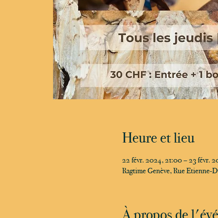
Heure et lieu
22 févr. 2024, 21:00 – 23 févr. 
Ragtime Genève, Rue Etienne-D
À propos de l'é