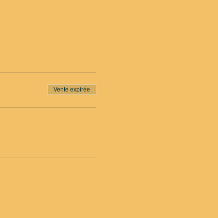
Vente expirée