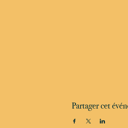
Partager cet évé