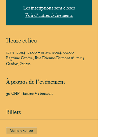
Les inscriptions sont closes
Voir d'autres événements
Heure et lieu
11 avr. 2024, 21:00 – 12 avr. 2024, 02:00
Ragtime Genève, Rue Etienne-Dumont 18, 1204
Genève, Suisse
À propos de l'événement
30 CHF : Entrée + 1 boisson
Billets
Vente expirée