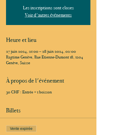
Les inscriptions sont closes
Voir d'autres événements
Heure et lieu
27 juin 2024, 21:00 – 28 juin 2024, 02:00
Ragtime Genève, Rue Etienne-Dumont 18, 1204
Genève, Suisse
À propos de l'événement
30 CHF : Entrée + 1 boisson
Billets
Vente expirée