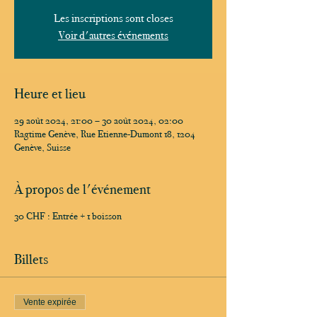
Les inscriptions sont closes
Voir d'autres événements
Heure et lieu
29 août 2024, 21:00 – 30 août 2024, 02:00
Ragtime Genève, Rue Etienne-Dumont 18, 1204
Genève, Suisse
À propos de l'événement
30 CHF : Entrée + 1 boisson
Billets
Vente expirée