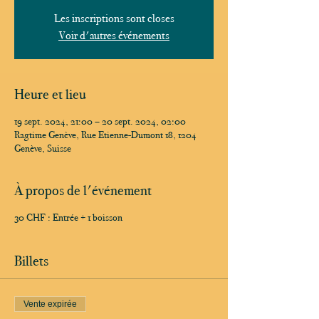
Les inscriptions sont closes
Voir d'autres événements
Heure et lieu
19 sept. 2024, 21:00 – 20 sept. 2024, 02:00
Ragtime Genève, Rue Etienne-Dumont 18, 1204
Genève, Suisse
À propos de l'événement
30 CHF : Entrée + 1 boisson
Billets
Vente expirée