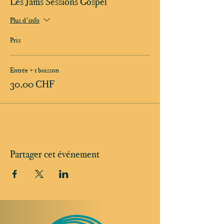
Les Jams Sessions Gospel
Plus d'info
Prix
Entrée + 1 boisson
30,00 CHF
Partager cet événement