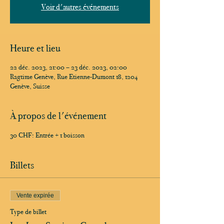
Voir d'autres événements
Heure et lieu
22 déc. 2023, 21:00 – 23 déc. 2023, 02:00
Ragtime Genève, Rue Etienne-Dumont 18, 1204
Genève, Suisse
À propos de l'événement
30 CHF: Entrée + 1 boisson
Billets
Vente expirée
Type de billet