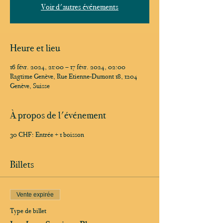
Voir d'autres événements
Heure et lieu
16 févr. 2024, 21:00 – 17 févr. 2024, 02:00
Ragtime Genève, Rue Etienne-Dumont 18, 1204
Genève, Suisse
À propos de l'événement
30 CHF: Entrée + 1 boisson
Billets
Vente expirée
Type de billet