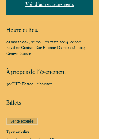
Voir d'autres événements
Heure et lieu
01 mars 2024, 21:00 – 02 mars 2024, 02:00
Ragtime Genève, Rue Etienne-Dumont 18, 1204
Genève, Suisse
À propos de l'événement
30 CHF: Entrée + 1 boisson
Billets
Vente expirée
Type de billet