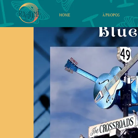
HOME
À PROPOS