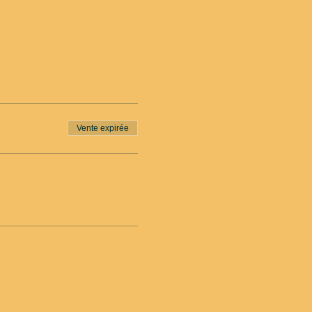
Vente expirée