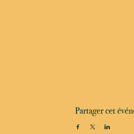
Partager cet évé