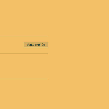
Vente expirée