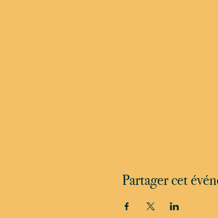
Partager cet évé