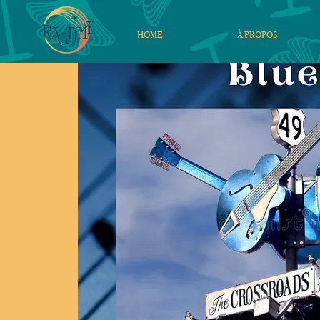
HOME
À PROPOS