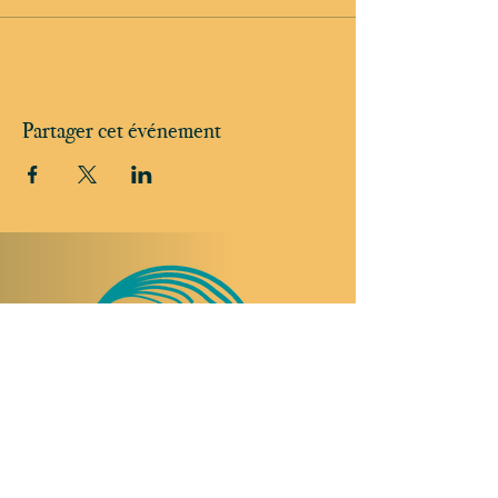
Partager cet événement
NOUS RENDRE VISITE