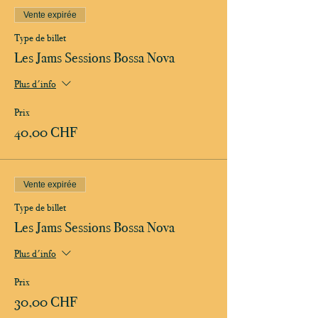
Vente expirée
Type de billet
Les Jams Sessions Bossa Nova
Plus d'info
Prix
40,00 CHF
Vente expirée
Type de billet
Les Jams Sessions Bossa Nova
Plus d'info
Prix
30,00 CHF