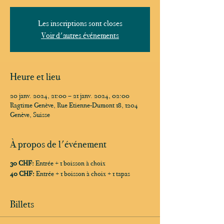
Les inscriptions sont closes
Voir d'autres événements
Heure et lieu
20 janv. 2024, 21:00 – 21 janv. 2024, 02:00
Ragtime Genève, Rue Etienne-Dumont 18, 1204
Genève, Suisse
À propos de l'événement
30 CHF:
Entrée + 1 boisson à choix
40 CHF:
Entrée + 1 boisson à choix + 1 tapas
Billets