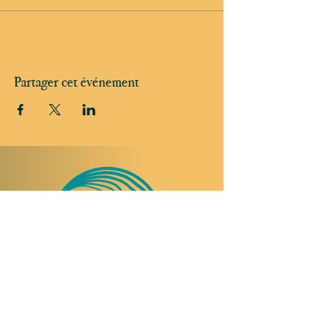
Partager cet événement
NOUS RENDRE VISITE