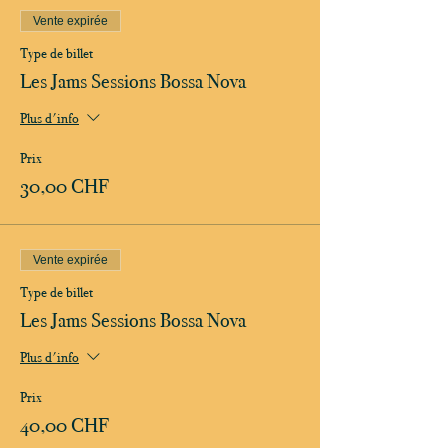
Vente expirée
Type de billet
Les Jams Sessions Bossa Nova
Plus d'info
Prix
30,00 CHF
Vente expirée
Type de billet
Les Jams Sessions Bossa Nova
Plus d'info
Prix
40,00 CHF