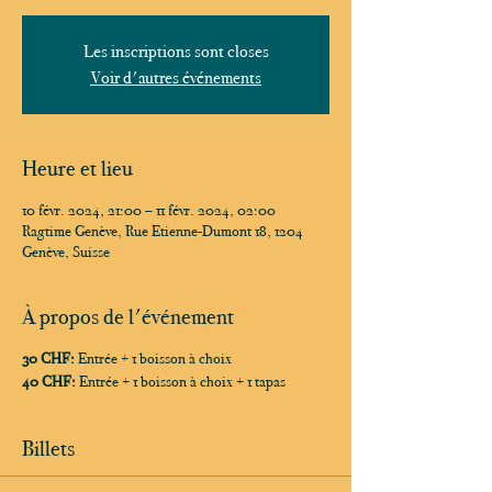
Les inscriptions sont closes
Voir d'autres événements
Heure et lieu
10 févr. 2024, 21:00 – 11 févr. 2024, 02:00
Ragtime Genève, Rue Etienne-Dumont 18, 1204
Genève, Suisse
À propos de l'événement
30 CHF:
Entrée + 1 boisson à choix
40 CHF:
Entrée + 1 boisson à choix + 1 tapas
Billets