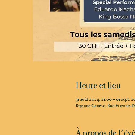
Heure et lieu
31 août 2024, 21:00 – 01 sept. 
Ragtime Genève, Rue Etienne-D
À propos de l'é