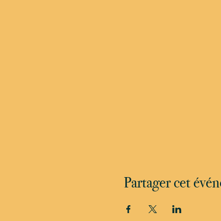
Partager cet évé