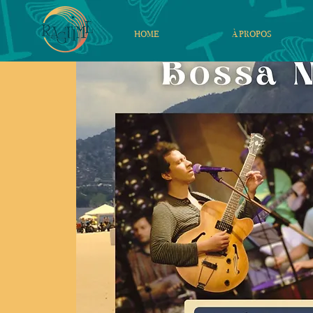
HOME
À PROPOS