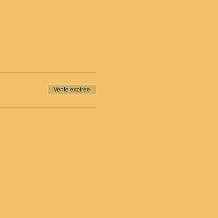
Vente expirée