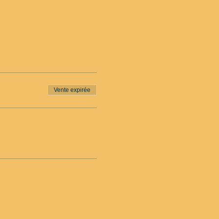
Vente expirée