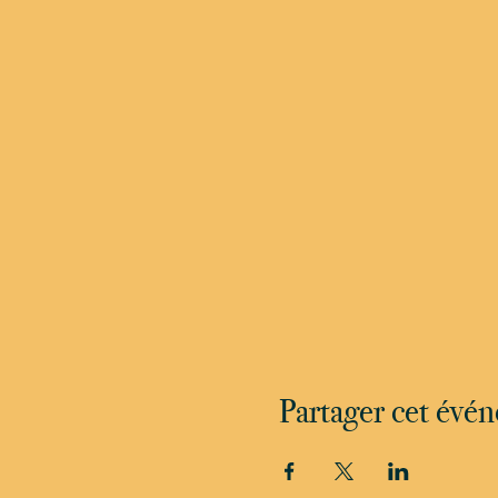
Partager cet évé