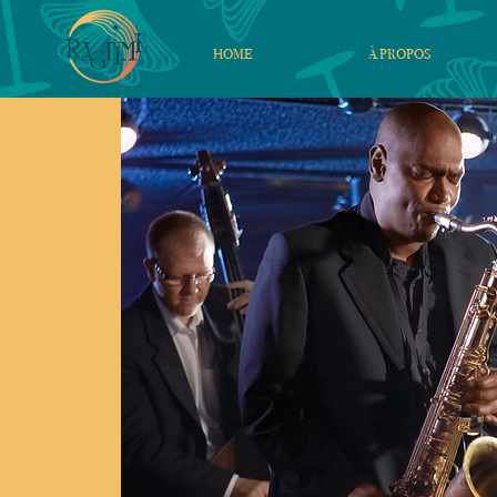
HOME
À PROPOS