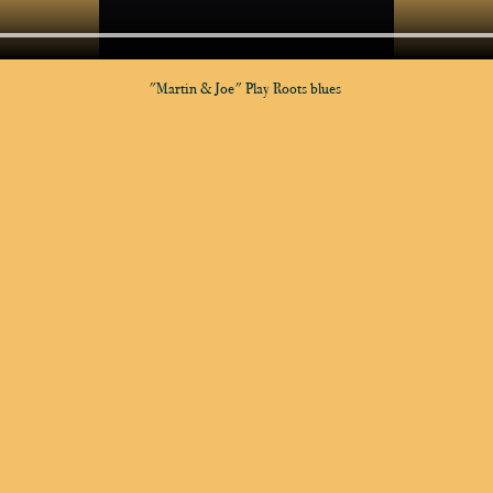
"Martin & Joe" Play Roots blues 