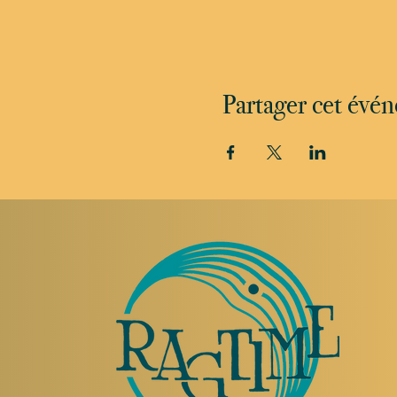
Partager cet évé