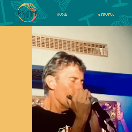
HOME
À PROPOS