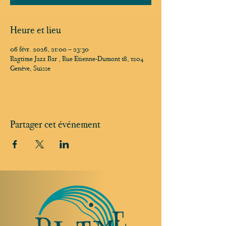
Heure et lieu
06 févr. 2026, 21:00 – 23:30
Ragtime Jazz Bar , Rue Etienne-Dumont 18, 1204
Genève, Suisse
Partager cet événement