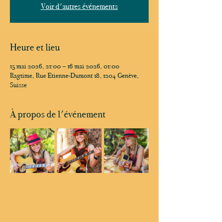
Voir d'autres événements
Heure et lieu
15 mai 2026, 21:00 – 16 mai 2026, 01:00
Ragtime, Rue Etienne-Dumont 18, 1204 Genève,
Suisse
À propos de l'événement