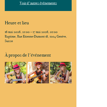
Voir d'autres événements
Heure et lieu
16 mai 2026, 21:00 – 17 mai 2026, 01:00
Ragtime, Rue Etienne-Dumont 18, 1204 Genève,
Suisse
À propos de l'événement