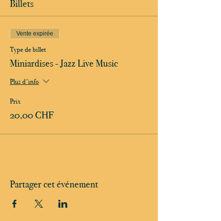
Billets
Vente expirée
Type de billet
Miniardises - Jazz Live Music
Plus d'info
Prix
20,00 CHF
Partager cet événement