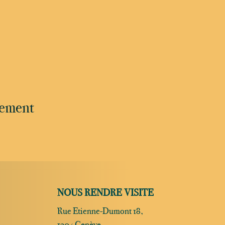
nement
NOUS RENDRE VISITE
Rue Etienne-Dumont 18,
1204 Genève