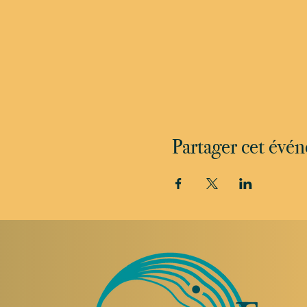
Partager cet évé