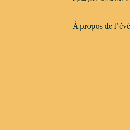
À propos de l'é