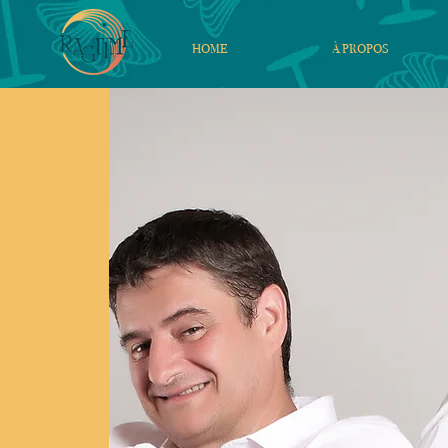
HOME
À PROPOS