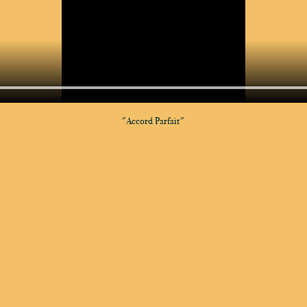
"Accord Parfait" 