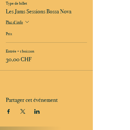
Type de billet
Les Jams Sessions Bossa Nova
Plus d'info
Prix
Entrée + 1 boisson
30,00 CHF
Partager cet événement