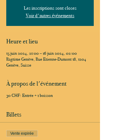
Les inscriptions sont closes
Voir d'autres événements
Heure et lieu
15 juin 2024, 21:00 – 16 juin 2024, 02:00
Ragtime Genève, Rue Etienne-Dumont 18, 1204
Genève, Suisse
À propos de l'événement
30 CHF: Entrée + 1 boisson
Billets
Vente expirée