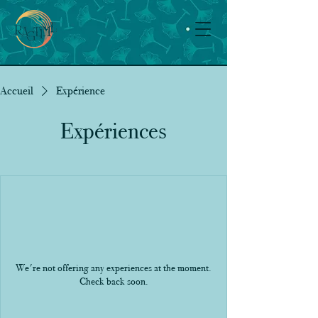
Accueil
Expérience
Expériences
We're not offering any experiences at the moment.
Check back soon.