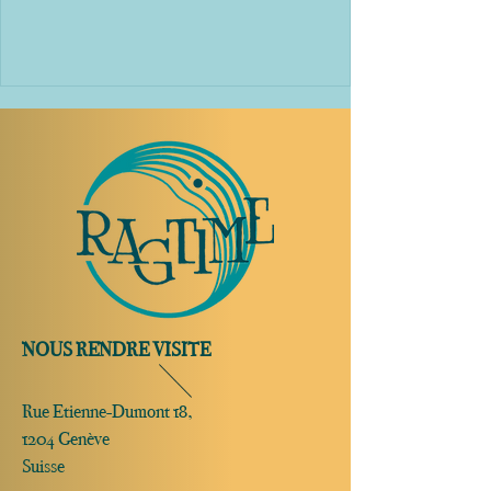
NOUS RENDRE VISITE
Rue Etienne-Dumont 18,
1204 Genève
Suisse