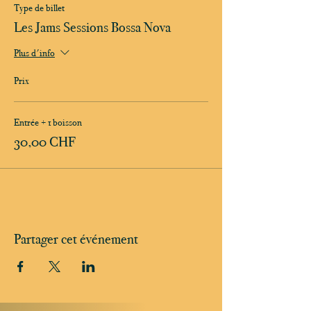
Type de billet
Les Jams Sessions Bossa Nova
Plus d'info
Prix
Entrée + 1 boisson
30,00 CHF
Partager cet événement