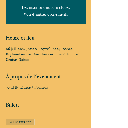
Les inscriptions sont closes
Voir d'autres événements
Heure et lieu
06 juil. 2024, 21:00 – 07 juil. 2024, 02:00
Ragtime Genève, Rue Etienne-Dumont 18, 1204
Genève, Suisse
À propos de l'événement
30 CHF: Entrée + 1 boisson
Billets
Vente expirée