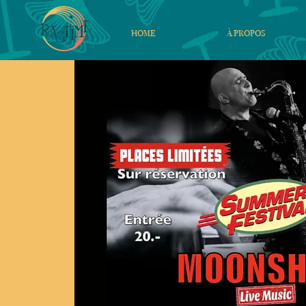
HOME
À PROPOS