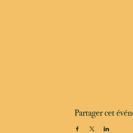
Partager cet évé