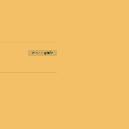
Vente expirée