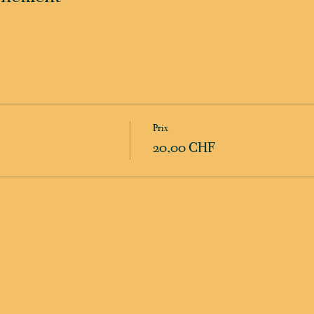
Prix
20,00 CHF