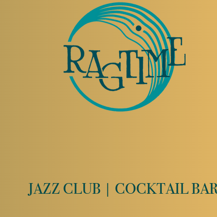
JAZZ CLUB | COCKTAIL BA