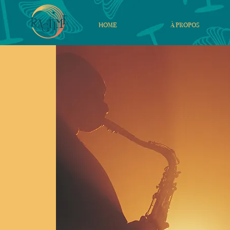
HOME
À PROPOS