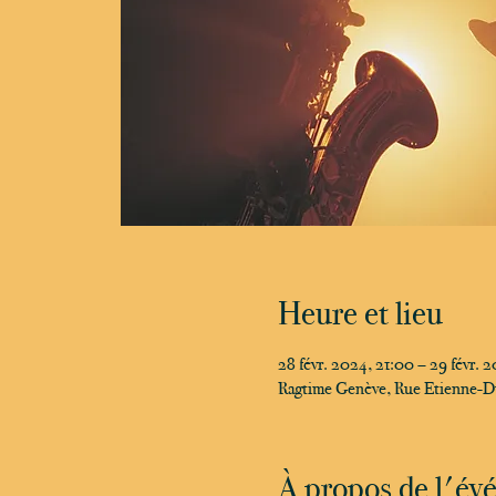
Heure et lieu
28 févr. 2024, 21:00 – 29 févr. 
Ragtime Genève, Rue Etienne-D
À propos de l'é