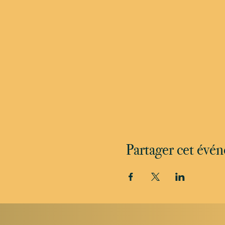
Partager cet évé