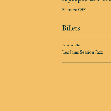
Entrée 20 CHF
Billets
Type de billet
Les Jams Session Jazz