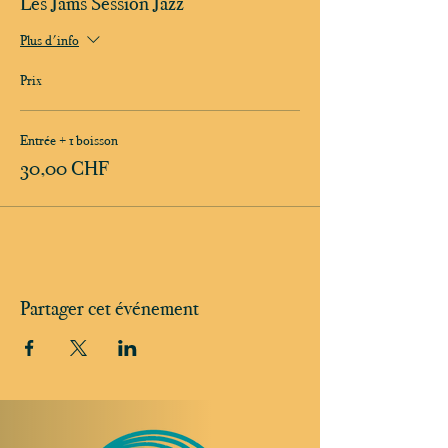
Les Jams Session Jazz
Plus d'info
Prix
Entrée + 1 boisson
30,00 CHF
Partager cet événement