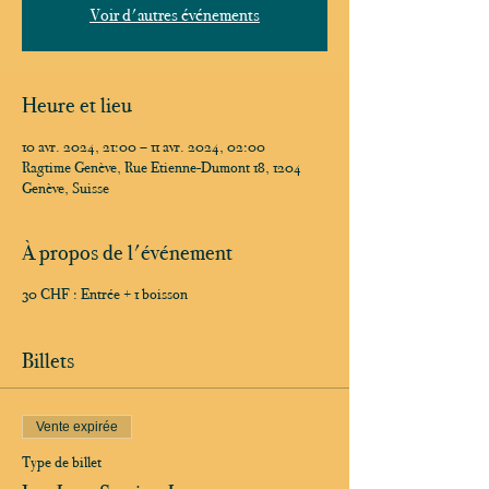
Voir d'autres événements
Heure et lieu
10 avr. 2024, 21:00 – 11 avr. 2024, 02:00
Ragtime Genève, Rue Etienne-Dumont 18, 1204
Genève, Suisse
À propos de l'événement
30 CHF : Entrée + 1 boisson
Billets
Vente expirée
Type de billet