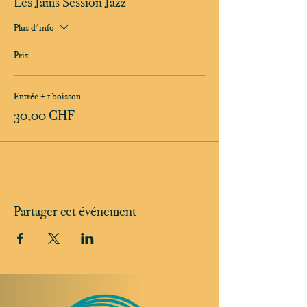
Les Jams Session Jazz
Plus d'info
Prix
Entrée + 1 boisson
30,00 CHF
Partager cet événement