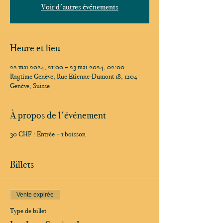
Voir d'autres événements
Heure et lieu
22 mai 2024, 21:00 – 23 mai 2024, 02:00
Ragtime Genève, Rue Etienne-Dumont 18, 1204
Genève, Suisse
À propos de l'événement
30 CHF : Entrée + 1 boisson
Billets
Vente expirée
Type de billet